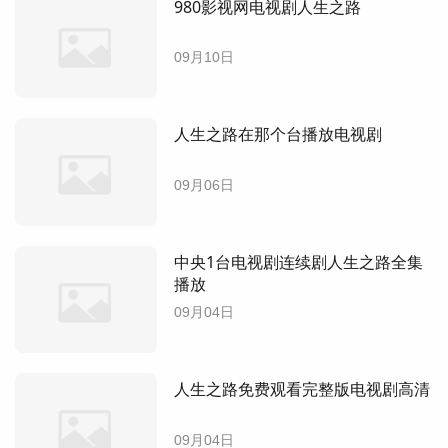
980影视网电视剧人生之路
09月10日
人生之路在那个台播放电视剧
09月06日
中央1台电视剧连续剧人生之路全集
播放
09月04日
人生之路免费观看完整版电视剧高清
09月04日