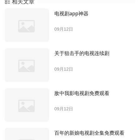
相关文章
电视剧app神器
09月12日
关于狙击手的电视连续剧
09月12日
敌中我影电视剧免费观看
09月12日
百年的新娘电视剧全集免费观看