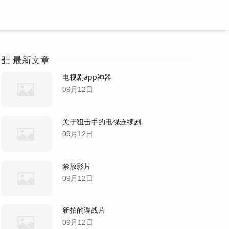
最新文章
电视剧app神器
09月12日
关于狙击手的电视连续剧
09月12日
禁放影片
09月12日
新拍的谍战片
09月12日