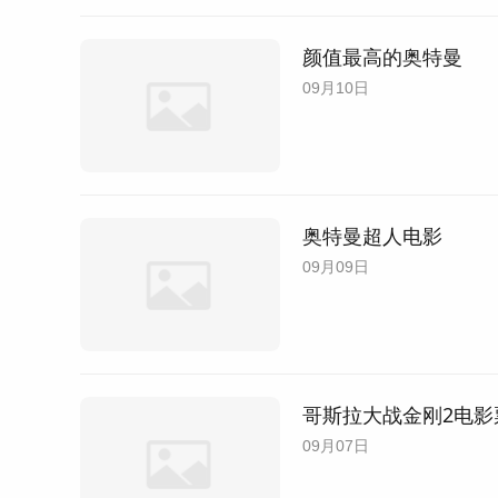
颜值最高的奥特曼
09月10日
奥特曼超人电影
09月09日
哥斯拉大战金刚2电影
09月07日