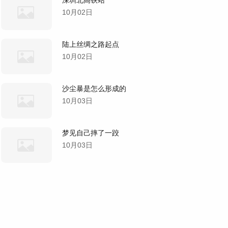
10月02日
陆上丝绸之路起点
10月02日
沙尘暴是怎么形成的
10月03日
梦见自己摔了一跤
10月03日