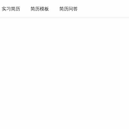
实习简历
简历模板
简历问答