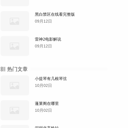
黑白禁区在线看完整版
09月12日
雷神2电影解说
09月12日
热门文章
小提琴有几根琴弦
10月02日
蓬莱阁在哪里
10月02日
深圳北高铁站