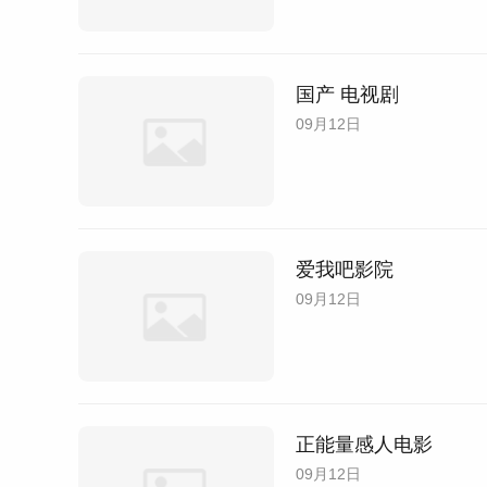
国产 电视剧
09月12日
爱我吧影院
09月12日
正能量感人电影
09月12日