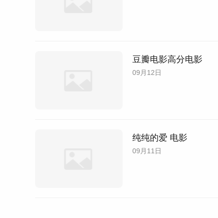
豆瓣电影高分电影
09月12日
纯纯的爱 电影
09月11日