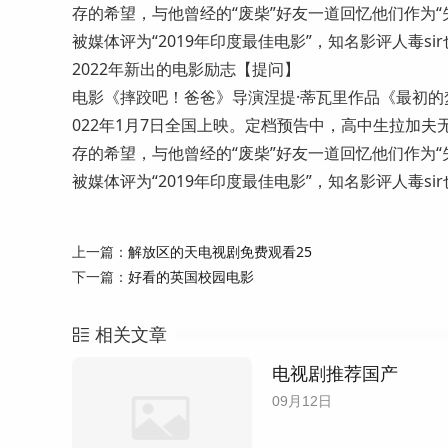
存的希望，与他曾经的“废柴”好友一道回忆他们作为
被媒体评为“2019年印度最佳电影”，知名影评人毒s
2022年新出的电影励志【提问】
电影《摔跤吧！爸爸》导演涅提·蒂瓦里作品《最初的
022年1月7日全国上映。定档预告中，高中生拉加
存的希望，与他曾经的“废柴”好友一道回忆他们作为
被媒体评为“2019年印度最佳电影”，知名影评人毒s
上一篇：
解放区的天电视剧免费观看25
下一篇：
好看的英国校园电影
相关文章
电视剧推荐国产
09月12日