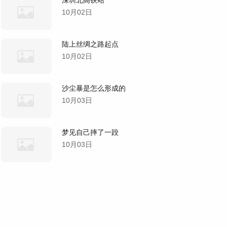
10月02日
陆上丝绸之路起点
10月02日
沙尘暴是怎么形成的
10月03日
梦见自己摔了一跤
10月03日