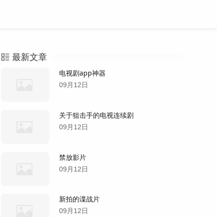
最新文章
电视剧app神器
09月12日
关于狙击手的电视连续剧
09月12日
禁放影片
09月12日
新拍的谍战片
09月12日