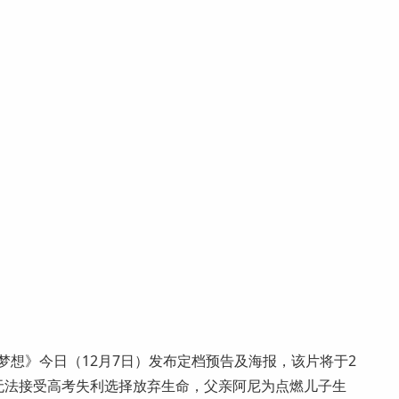
梦想》今日（12月7日）发布定档预告及海报，该片将于2
夫无法接受高考失利选择放弃生命，父亲阿尼为点燃儿子生